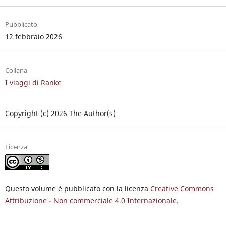
Pubblicato
12 febbraio 2026
Collana
I viaggi di Ranke
Copyright (c) 2026 The Author(s)
Licenza
Questo volume è pubblicato con la licenza
Creative Commons
Attribuzione - Non commerciale 4.0 Internazionale
.