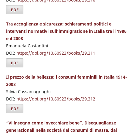
PDF
Tra accoglienza e sicurezza: schieramenti politici e
interventi normativi sull’immigrazione in Italia tra il 1986
e il 2008
Emanuela Costantini
DOI:
https://doi.org/10.60923/books/29.311
PDF
Il prezzo della bellezza: i consumi femminili in Italia 1914-
2008
Silvia Cassamagnaghi
DOI:
https://doi.org/10.60923/books/29.312
PDF
“Vi insegno come invecchiare bene”. Diseguaglianze
generazionali nella società dei consumi di massa, dal