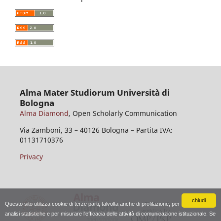
Alma Mater Studiorum Università di
Bologna
Alma Diamond
, Open Scholarly Communication
Via Zamboni, 33 – 40126 Bologna – Partita IVA:
01131710376
Privacy
chiudi
Questo sito utilizza cookie di terze parti, talvolta anche di profilazione, per
analisi statistiche e per misurare l'efficacia delle attività di comunicazione istituzionale. Se