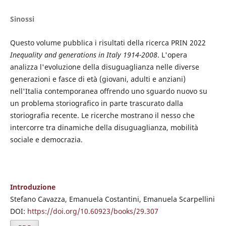
Sinossi
Questo volume pubblica i risultati della ricerca PRIN 2022
Inequality and generations in Italy 1914-2008
. L'opera
analizza l'evoluzione della disuguaglianza nelle diverse
generazioni e fasce di età (giovani, adulti e anziani)
nell'Italia contemporanea offrendo uno sguardo nuovo su
un problema storiografico in parte trascurato dalla
storiografia recente. Le ricerche mostrano il nesso che
intercorre tra dinamiche della disuguaglianza, mobilità
sociale e democrazia.
Introduzione
Stefano Cavazza, Emanuela Costantini, Emanuela Scarpellini
DOI:
https://doi.org/10.60923/books/29.307