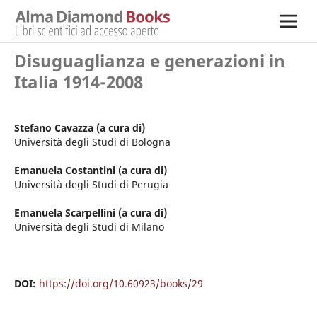
Disuguaglianza e generazioni in
Italia 1914-2008
Stefano Cavazza (a cura di)
Università degli Studi di Bologna
Emanuela Costantini (a cura di)
Università degli Studi di Perugia
Emanuela Scarpellini (a cura di)
Università degli Studi di Milano
DOI:
https://doi.org/10.60923/books/29