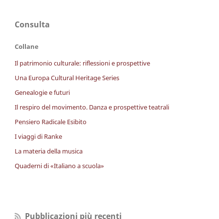
Consulta
Collane
Il patrimonio culturale: riflessioni e prospettive
Una Europa Cultural Heritage Series
Genealogie e futuri
Il respiro del movimento. Danza e prospettive teatrali
Pensiero Radicale Esibito
I viaggi di Ranke
La materia della musica
Quaderni di «Italiano a scuola»
Pubblicazioni più recenti