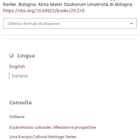
Ranke. Bologna: Alma Mater Studiorum Università di Bologna.
https://doi.org/10.60923/books/29.310
.
Ulteriori formati di citazione
Lingua
English
Italiano
Consulta
Collane
Il patrimonio culturale: riflessioni e prospettive
Una Europa Cultural Heritage Series