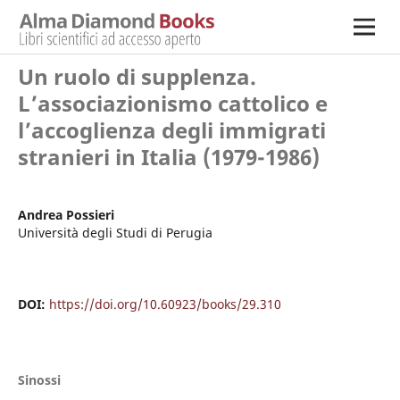
Un ruolo di supplenza.
L’associazionismo cattolico e
l’accoglienza degli immigrati
stranieri in Italia (1979-1986)
Andrea Possieri
Università degli Studi di Perugia
DOI:
https://doi.org/10.60923/books/29.310
Sinossi