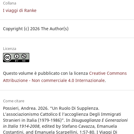
Collana
I viaggi di Ranke
Copyright (c) 2026 The Author(s)
Licenza
Questo volume è pubblicato con la licenza
Creative Commons
Attribuzione - Non commerciale 4.0 Internazionale
.
Come citare
Possieri, Andrea. 2026. “Un Ruolo Di Supplenza.
L’associazionismo Cattolico E l’accoglienza Degli Immigrati
Stranieri in Italia (1979-1986)”. In
Disuguaglianza E Generazioni
in Italia 1914-2008
, edited by Stefano Cavazza, Emanuela
Costantini, and Emanuela Scarpellini, 1:57-80. I Viaggi Di