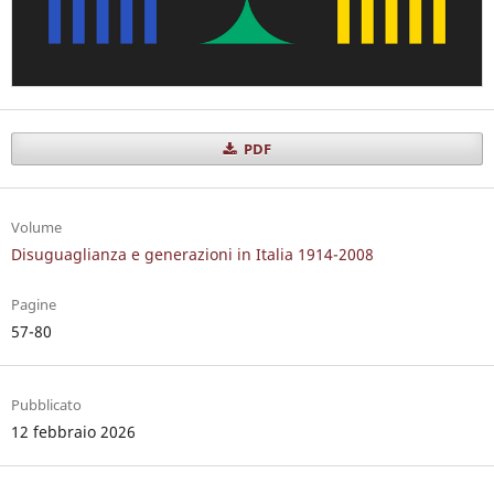
PDF
Volume
Disuguaglianza e generazioni in Italia 1914-2008
Pagine
57-80
Pubblicato
12 febbraio 2026