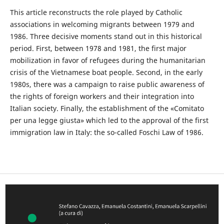
This article reconstructs the role played by Catholic
associations in welcoming migrants between 1979 and
1986. Three decisive moments stand out in this historical
period. First, between 1978 and 1981, the first major
mobilization in favor of refugees during the humanitarian
crisis of the Vietnamese boat people. Second, in the early
1980s, there was a campaign to raise public awareness of
the rights of foreign workers and their integration into
Italian society. Finally, the establishment of the «Comitato
per una legge giusta» which led to the approval of the first
immigration law in Italy: the so-called Foschi Law of 1986.