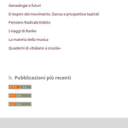
Genealogie e futuri
Il respiro del movimento. Danza e prospettive teatrali
Pensiero Radicale Esibito
I viaggi di Ranke
La materia della musica
Quaderni di «Italiano a scuola»
Pubblicazioni più recenti